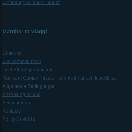
Wohnungen Hunde Erlaubt
Margherita Viaggi
Über uns
Wie kommen nach
Insel Elba Appartamenti
Marina di Campo Private Ferienwohnungen Insel Elba
Allgemeine Bedingungen
Anzahlung an uns
Versicherung
Kontakte
Policy Covid 19