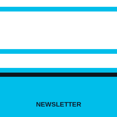
NEWSLETTER