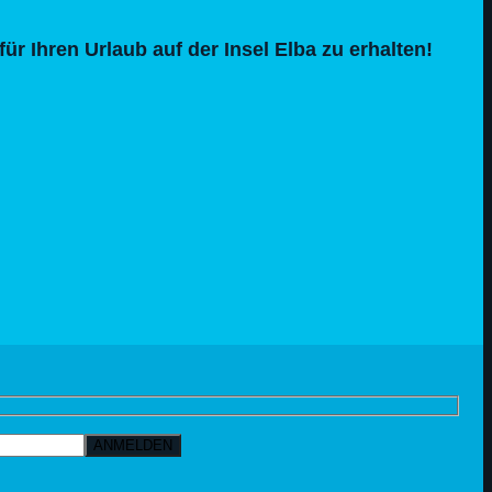
für Ihren Urlaub auf der Insel Elba zu erhalten!