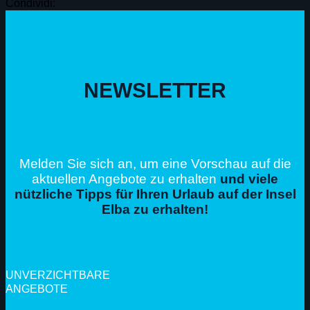
Condividi:
NEWSLETTER
Melden Sie sich an, um eine Vorschau auf die
aktuellen Angebote zu erhalten
und viele
nützliche Tipps für Ihren Urlaub auf der Insel
Elba zu erhalten!
UNVERZICHTBARE
ANGEBOTE