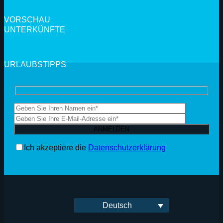
VORSCHAU
UNTERKÜNFTE
URLAUBSTIPPS
Ich akzeptiere die
Datenschutzerklärung
Deutsch