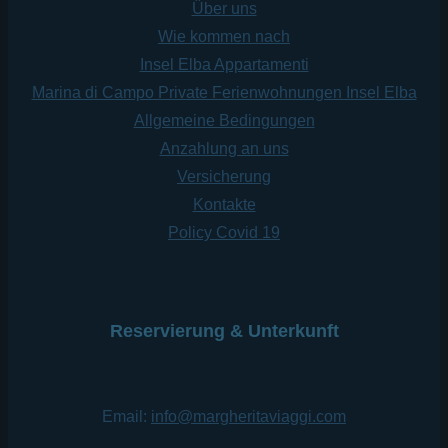
Über uns
Wie kommen nach
Insel Elba Appartamenti
Marina di Campo Private Ferienwohnungen Insel Elba
Allgemeine Bedingungen
Anzahlung an uns
Versicherung
Kontakte
Policy Covid 19
Reservierung & Unterkunft
Email:
info@margheritaviaggi.com