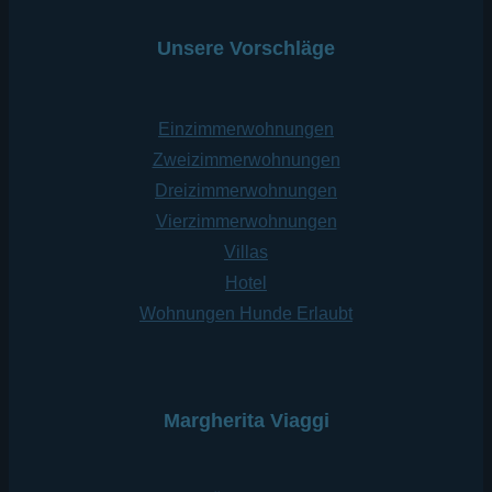
Unsere Vorschläge
Einzimmerwohnungen
Zweizimmerwohnungen
Dreizimmerwohnungen
Vierzimmerwohnungen
Villas
Hotel
Wohnungen Hunde Erlaubt
Margherita Viaggi