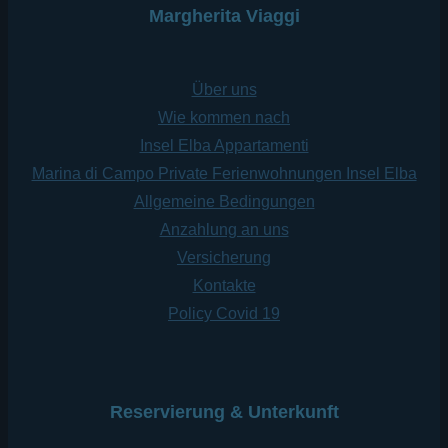
Margherita Viaggi
Über uns
Wie kommen nach
Insel Elba Appartamenti
Marina di Campo Private Ferienwohnungen Insel Elba
Allgemeine Bedingungen
Anzahlung an uns
Versicherung
Kontakte
Policy Covid 19
Reservierung & Unterkunft