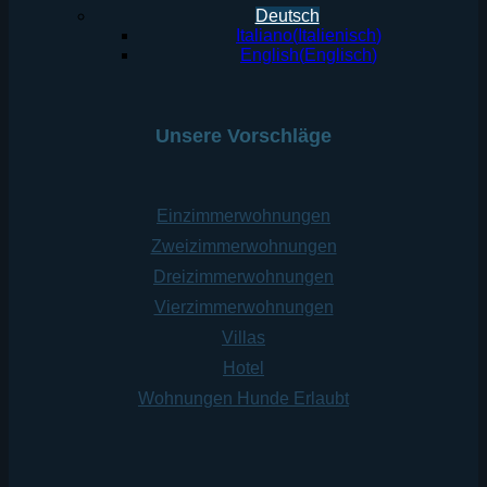
Deutsch
Italiano
(
Italienisch
)
English
(
Englisch
)
Unsere Vorschläge
Einzimmerwohnungen
Zweizimmerwohnungen
Dreizimmerwohnungen
Vierzimmerwohnungen
Villas
Hotel
Wohnungen Hunde Erlaubt