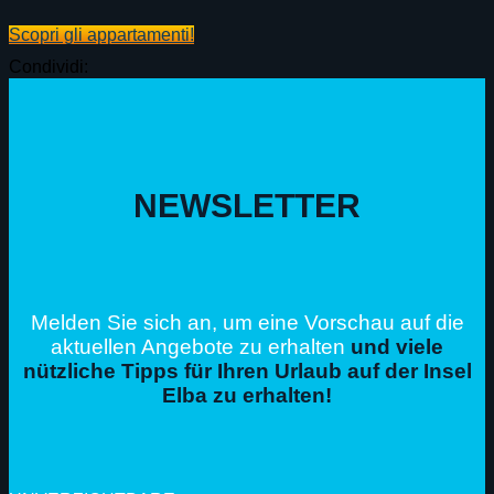
Scopri gli appartamenti!
Condividi:
NEWSLETTER
Melden Sie sich an, um eine Vorschau auf die
aktuellen Angebote zu erhalten
und viele
nützliche Tipps für Ihren Urlaub auf der Insel
Elba zu erhalten!