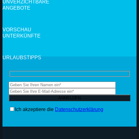
UNVERZICHTBARE
ANGEBOTE
VORSCHAU
UNTERKÜNFTE
URLAUBSTIPPS
Ich akzeptiere die
Datenschutzerklärung