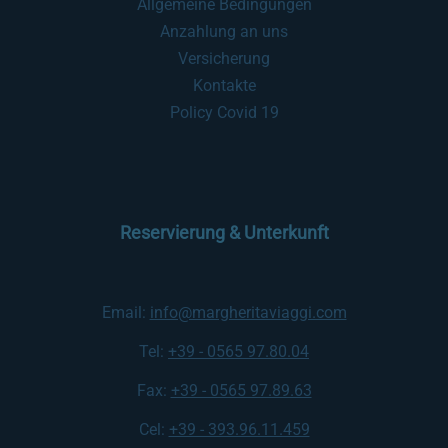
Allgemeine Bedingungen
Anzahlung an uns
Versicherung
Kontakte
Policy Covid 19
Reservierung & Unterkunft
Email:
info@margheritaviaggi.com
Tel:
+39 - 0565 97.80.04
Fax:
+39 - 0565 97.89.63
Cel:
+39 - 393.96.11.459