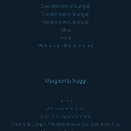
Zweizimmerwohnungen
Dreizimmerwohnungen
Vierzimmerwohnungen
Villas
Hotel
Wohnungen Hunde Erlaubt
Margherita Viaggi
Über uns
Wie kommen nach
Insel Elba Appartamenti
Marina di Campo Private Ferienwohnungen Insel Elba