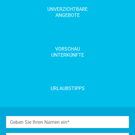
UNVERZICHTBARE
ANGEBOTE
VORSCHAU
UNTERKÜNFTE
URLAUBSTIPPS