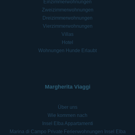
Einzimmerwohnungen
Zweizimmerwohnungen
Dreizimmerwohnungen
Vierzimmerwohnungen
Villas
Hotel
Wohnungen Hunde Erlaubt
Margherita Viaggi
Über uns
Wie kommen nach
Insel Elba Appartamenti
Marina di Campo Private Ferienwohnungen Insel Elba