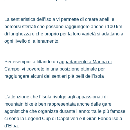
La sentieristica dell’Isola vi permette di creare anelli e
percorsi sterrati che possono raggiungere anche i 100 km
di lunghezza e che proprio per la loro varietà si adattano a
ogni livello di allenamento.
Per esempio, affittando un
appartamento a Marina di
Campo
, vi troverete in una posizione ottimale per
raggiungere alcuni dei sentieri pià belli dell’Isola
L’attenzione che l’Isola rivolge agli appassionati di
mountain bike è ben rappresentata anche dalle gare
agonistiche che organizza durante l’anno: tra le più famose
ci sono la Legend Cup di Capoliveri e il Gran Fondo Isola
d’Elba.