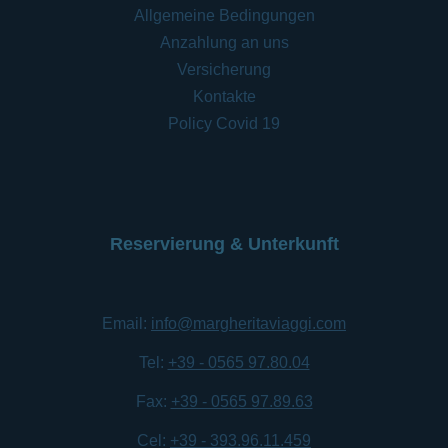
Allgemeine Bedingungen
Anzahlung an uns
Versicherung
Kontakte
Policy Covid 19
Reservierung & Unterkunft
Email:
info@margheritaviaggi.com
Tel:
+39 - 0565 97.80.04
Fax:
+39 - 0565 97.89.63
Cel:
+39 - 393.96.11.459