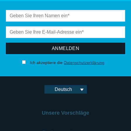
Ich akzeptiere die
Datenschutzerklärung
Deutsch
Unsere Vorschläge