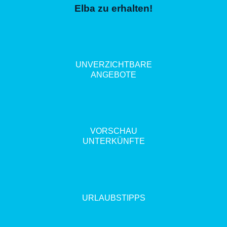
Elba zu erhalten!
UNVERZICHTBARE
ANGEBOTE
VORSCHAU
UNTERKÜNFTE
URLAUBSTIPPS