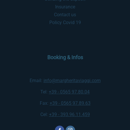
Insurance
Contact us
Policy Covid 19
Booking & Infos
Email:
info@margheritaviaggi.com
Tel:
+39 - 0565 97.80.04
Fax:
+39 - 0565 97.89.63
Cel:
+39 - 393.96.11.459