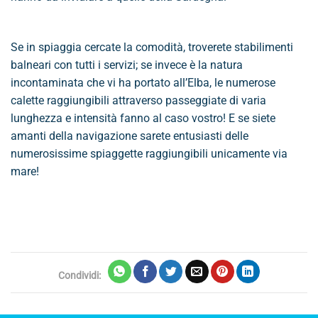
Se in spiaggia cercate la comodità, troverete stabilimenti
balneari con tutti i servizi; se invece è la natura
incontaminata che vi ha portato all’Elba, le numerose
calette raggiungibili attraverso passeggiate di varia
lunghezza e intensità fanno al caso vostro! E se siete
amanti della navigazione sarete entusiasti delle
numerosissime spiaggette raggiungibili unicamente via
mare!
Condividi: