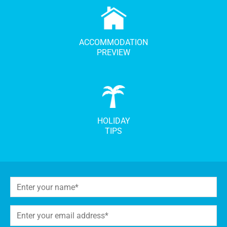
ACCOMMODATION
PREVIEW
HOLIDAY
TIPS