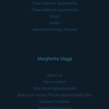
Two bedroom apartments
Three bedroom apartments
Villas
Hotels
Apartments Dogs Allowed
Margherita Viaggi
About us
How to reach
Elba Island Appartamenti
Marina di Campo Private Apartaments Elba
General Condition
Sending the deposit