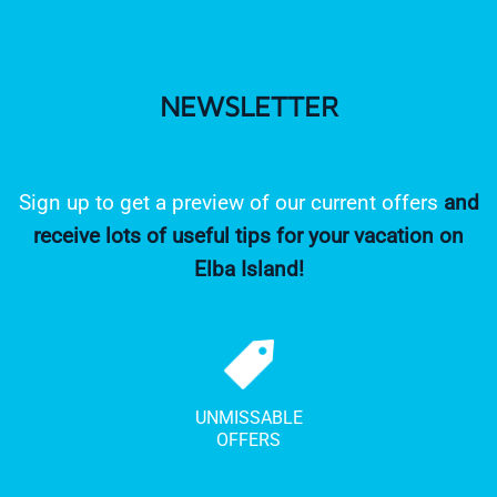
NEWSLETTER
Sign up to get a preview of our current offers
and
receive lots of useful tips for your vacation on
Elba Island!
UNMISSABLE
OFFERS