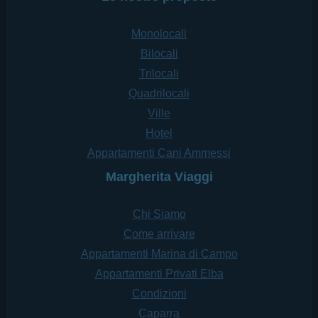
Monolocali
Bilocali
Trilocali
Quadrilocali
Ville
Hotel
Appartamenti Cani Ammessi
Margherita Viaggi
Chi Siamo
Come arrivare
Appartamenti Marina di Campo
Appartamenti Privati Elba
Condizioni
Caparra