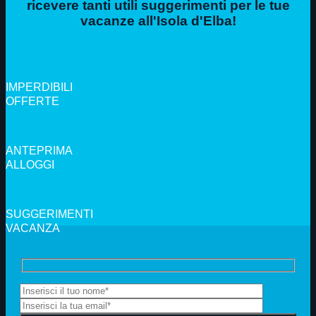
ricevere tanti utili suggerimenti per le tue
vacanze all'Isola d'Elba!
IMPERDIBILI
OFFERTE
ANTEPRIMA
ALLOGGI
SUGGERIMENTI
VACANZA