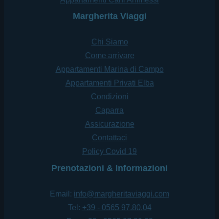
Margherita Viaggi
Chi Siamo
Come arrivare
Appartamenti Marina di Campo
Appartamenti Privati Elba
Condizioni
Caparra
Assicurazione
Contattaci
Policy Covid 19
Prenotazioni & Informazioni
Email:
info@margheritaviaggi.com
Tel:
+39 - 0565 97.80.04